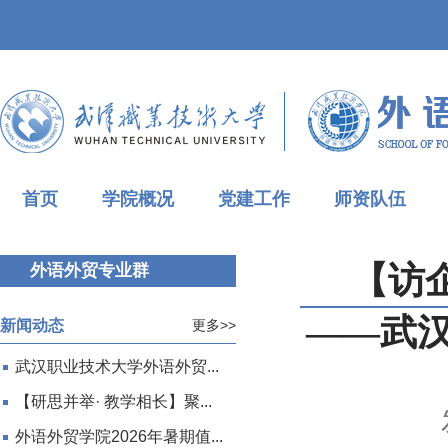
首页
学院概况
党建工作
师资队伍
【访
外语外贸专业群
——武
新闻动态
更多>>
武汉职业技术大学外语外贸...
【研思并举· 教学相长】聚...
外语外贸学院2026年暑期值...