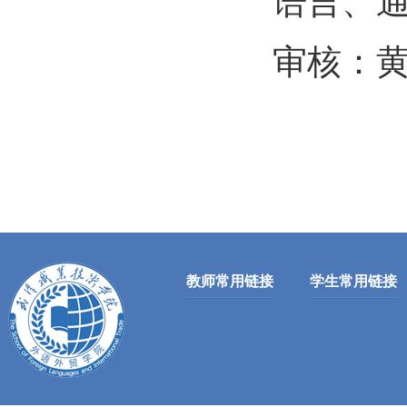
语言、通
审核：
教师常用链接
学生常用链接