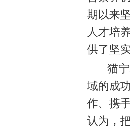
期以来坚
人才培
供了坚
猫宁科
域的成
作、携
认为，