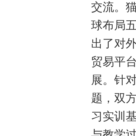
交流。
球布局五
出了对
贸易平
展。针对
题，双
习实训
与教学