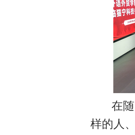
在随后
样的人