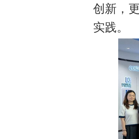
创新，
实践。