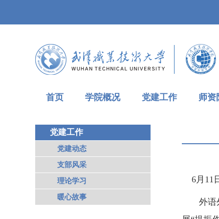
首页
学院概况
党建工作
师资
党建工作
党建动态
支部风采
6月11
理论学习
暖心故事
外语外贸