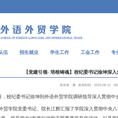
队伍
招生就业
学生工作
工会工作
专
【党建引领· 培根铸魂】校纪委书记徐坤深
发布者：康
发布时间：2025-06-12
浏
日，校纪委书记徐坤到外语外贸学院调研指导深入贯彻中
学院党委书记、院长江辉汇报了学院深入贯彻中央八