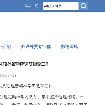
学校主页
业介绍
外语外贸专业群
师德师风
入外语外贸学院调研指导工作
览次数：
428
央八项规定精神学习教育工作。
项规定精神学习教育、集中整治违规吃喝、开