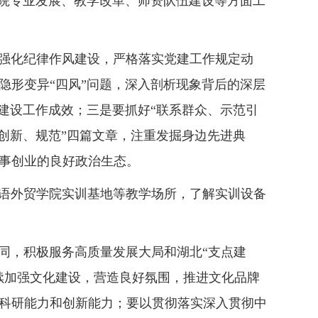
学院专业发展、教学改革、师资队伍建设等方面工
强化纪律作风建设，严格落实党建工作规定动
隐形变异“四风”问题，深入剖析现象背后的深层
建设工作成效；三是要抓好“联系群众、示范引
创新、规范”四篇文章，注重发掘身边先进典
事创业的良好政治生态。
语外贸学院实训基地等教学场所，了解实训设备
，积极服务高质量发展大局和湖北“支点建
续加强文化建设，营造良好氛围，推进文化品牌
科研能力和创新能力；要以贯彻落实深入贯彻中