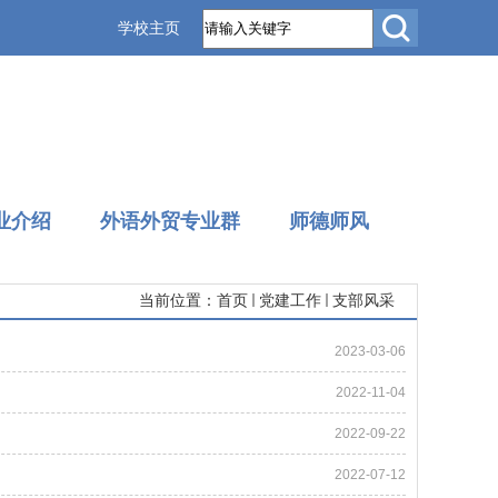
学校主页
业介绍
外语外贸专业群
师德师风
当前位置：
首页
党建工作
支部风采
2023-03-06
2022-11-04
2022-09-22
2022-07-12