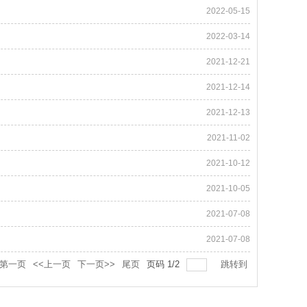
2022-05-15
2022-03-14
2021-12-21
2021-12-14
2021-12-13
2021-11-02
2021-10-12
2021-10-05
2021-07-08
2021-07-08
第一页
<<上一页
下一页>>
尾页
页码
1
/
2
跳转到