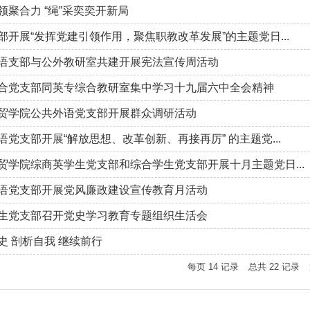
领聚合力 “绳”采奕奕开新局
部开展“发挥党建引领作用，聚焦职教改革发展”的主题党日...
语支部与公外教研室共建开展宪法宣传周活动
合党支部同英专综合教研室集中学习十九届六中全会精神
贸学院公共外语党支部开展群众调研活动
语党支部开展“解放思想、改革创新、再接再厉” 的主题党...
贸学院综商英学生党支部和综合学生党支部开展十月主题党日...
语党支部开展党风廉政建设宣传教育月活动
生党支部召开党史学习教育专题组织生活会
史 剖析自我 继续前行
每页
14
记录
总共
22
记录