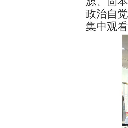
源、固本
政治自觉
集中观看