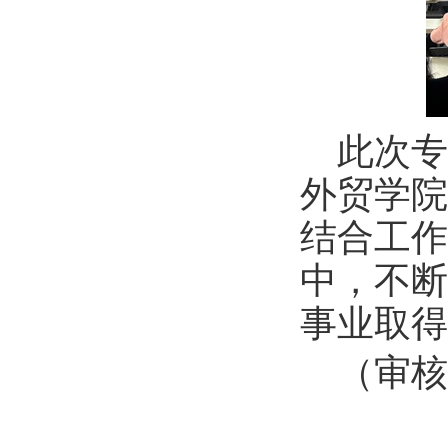
此次专
外贸学院
结合工作
中，不断
事业取得
（
审