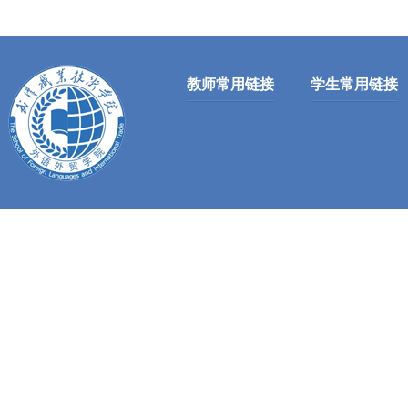
教师常用链接
学生常用链接