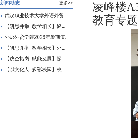
新闻动态
更多>>
凌峰楼A
武汉职业技术大学外语外贸...
教育专
【研思并举· 教学相长】聚...
外语外贸学院2026年暑期值...
【研思并举· 教学相长】外...
【访企拓岗· 赋能发展】探...
【以文化人· 多彩校园】校...