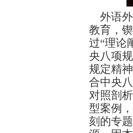
外语外
教育，锲
过
“理论
央八项规
规定精神
合中央八
对照剖析
型案例，
刻的专题