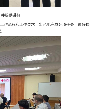
，并提供讲解
工作流程和工作要求，出色地完成各项任务，做好接
貌。