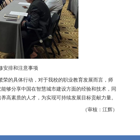
修安排和注意事项
繁荣的具体行动
，对于我校的职业教育发展而言，师
仅能够分享中国在智慧城市建设方面的经验和技术，同
培养高素质的人才，为实现可持续发展目标贡献力量。
（审核：江辉）