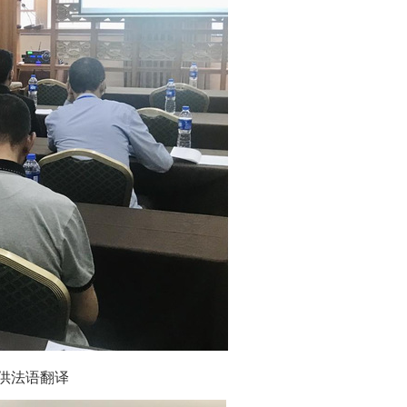
供法语翻译