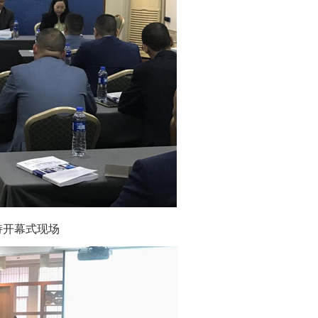
持开幕式现场