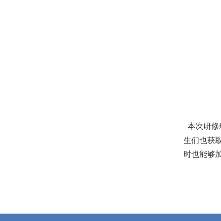
本次研修
生们也获
时也能够