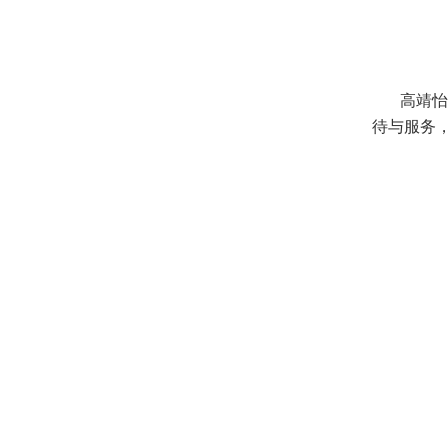
高靖怡
待与服务