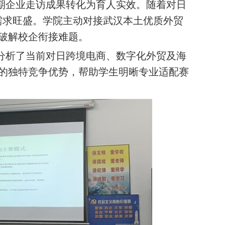
企业走访成果转化为育人实效。随着对日
需求旺盛。学院主动对接武汉本土优质外贸
破解校企衔接难题。
析了当前对日跨境电商、数字化外贸及海
的独特竞争优势，帮助学生明晰专业适配赛