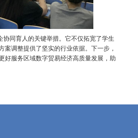
协同育人的关键举措。它不仅拓宽了学生
方案调整提供了坚实的行业依据。下一步，
更好服务区域数字贸易经济高质量发展，助