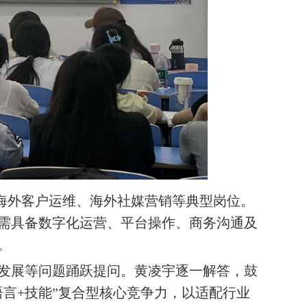
外客户运维、海外社媒营销等典型岗位。
需具备数字化运营、平台操作、商务沟通及
。
展等问题踊跃提问。黄凌宇逐一解答，鼓
言+技能”复合型核心竞争力，以适配行业