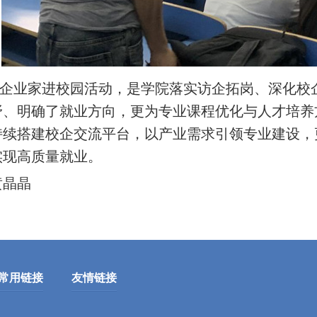
业家进校园活动，是学院落实访企拓岗、深化校企
野、明确了就业方向，更为专业课程优化与人才培养
持续搭建校企交流平台，以产业需求引领专业建设，
实现高质量就业。
黄晶晶
常用链接
友情链接