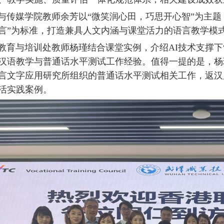
媒学院教师余芳以“微笑润心田，巧思开心智”为主题
言”为标准，打造兼具人文内涵与课堂活力的语言教学模
与培训处教师杨瑾结合课堂实例，介绍AI技术支撑下“
汉语教学与普通话水平测试工作经验。值得一提的是，杨瑾
言文字应用研究所组织的普通话水平测试相关工作，返汉
活实践案例。