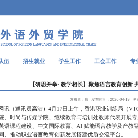
队伍
招生就业
学生工作
工会工作
专
【研思并举· 教学相长】聚焦语言教育创新
发布者：康
发布时间：2026-04-19
浏
（通讯员高洁）4月17日上午，香港职业训练局（VT
院、时尚与传媒学院、继续教育与培训处教师代表开展专
英语课程建设、中文国际教育、AI 赋能语言教学及产教
同、推动职业语言教育创新发展搭建优质交流平台。