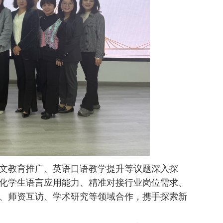
文教育推广、英语口语教学提升等议题深入探
化学生语言应用能力、精准对接行业岗位需求、
、师资互访、学术研究等领域合作，携手探索新