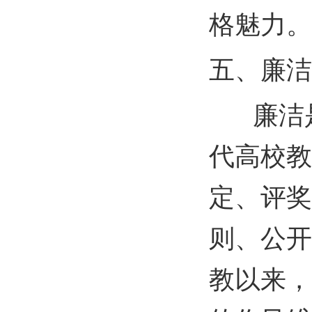
格魅力。
五、廉洁
廉洁是
代高校教
定、评奖
则、公开
教以来，