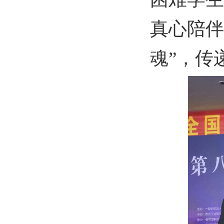
真心陪伴
魂”，传