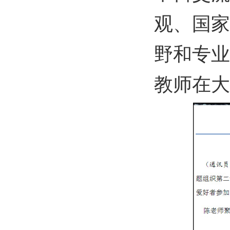
观、国家
野和专业
教师在大