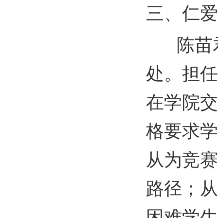
三、仁爱
陈苗君
处。担任
在学院交
格要求学
从为竞赛
路径；从
困难学生