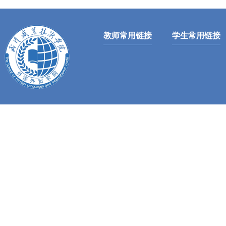
教师常用链接
学生常用链接