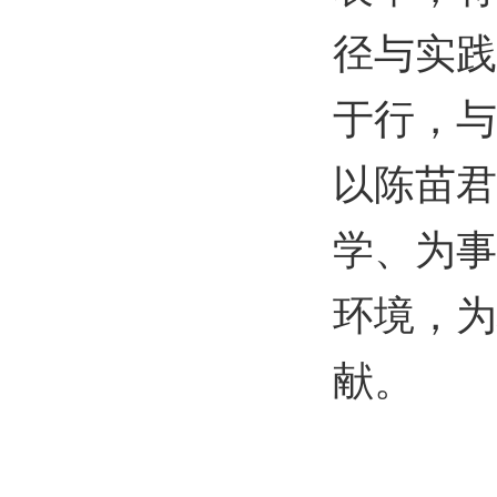
径与实践
于行，与
以陈苗君
学、为事
环境，为
献。