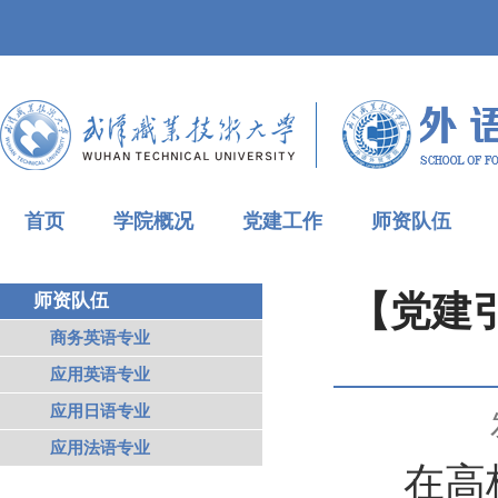
首页
学院概况
党建工作
师资队伍
【党建
师资队伍
商务英语专业
应用英语专业
应用日语专业
应用法语专业
在高校