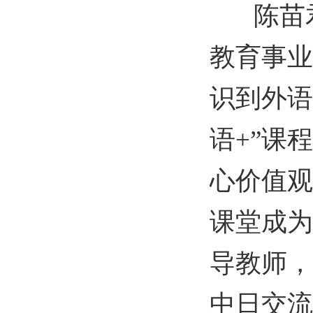
陈苗君
教育事业
识到外语
语+”课
心价值观
课堂成为
导教师，
中日交流