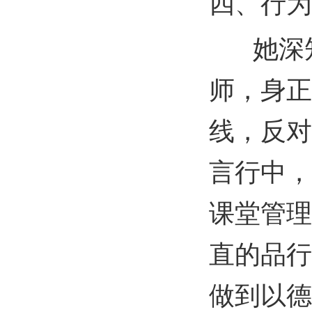
四、行为
她深知
师，身正
线，反对
言行中，
课堂管理
直的品行
做到以德