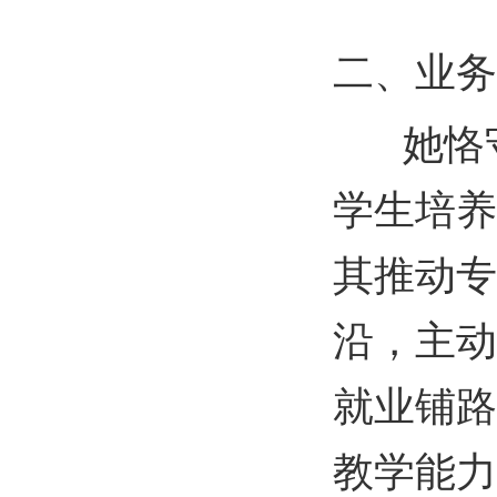
二、业务
她恪守
学生培养
其推动专
沿，主动
就业铺路
教学能力