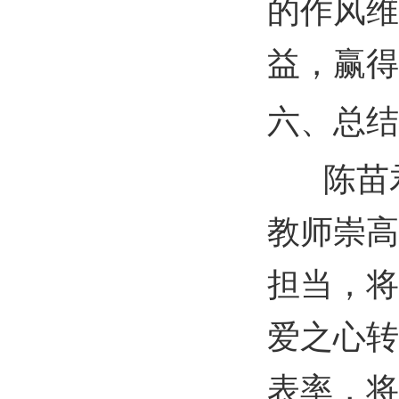
的作风维
益，赢得
六、总结
陈苗君
教师崇高
担当，将
爱之心转
表率，将