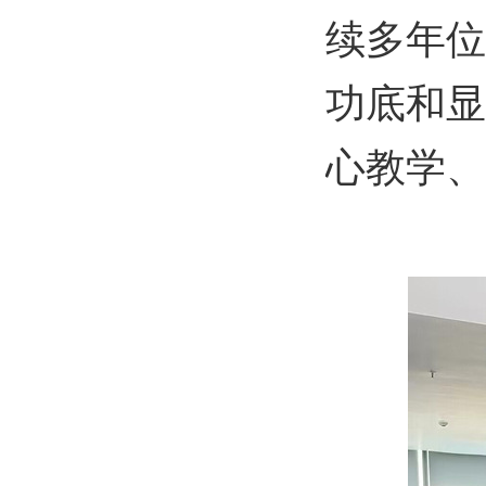
续多年位
功底和显
心教学、