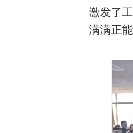
激发了工
满满正能