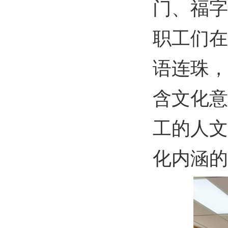
门、福字
职工们在
语连珠，
含文化意
工的人文
化内涵的