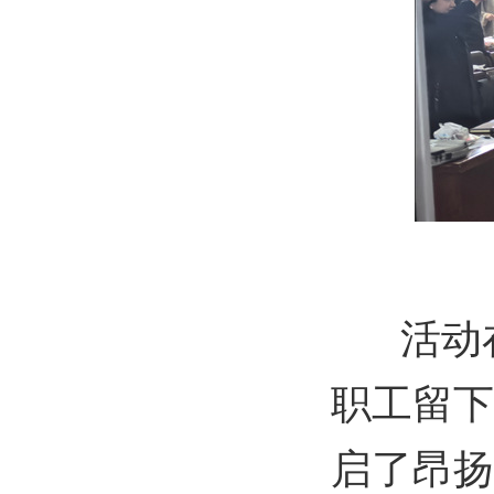
活动在
职工留下
启了昂扬