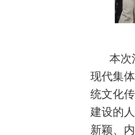
本次活
现代集体
统文化传
建设的人
新颖、内