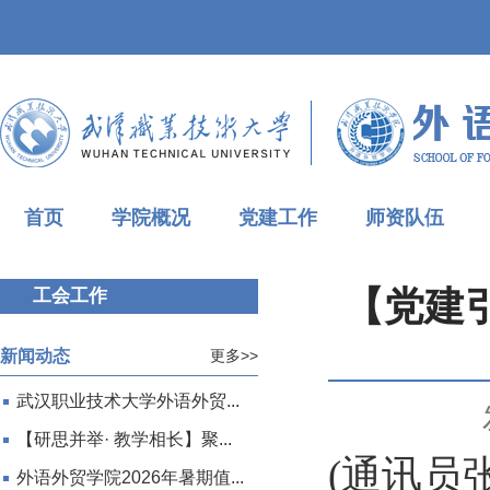
首页
学院概况
党建工作
师资队伍
【党建
工会工作
新闻动态
更多>>
武汉职业技术大学外语外贸...
【研思并举· 教学相长】聚...
(通讯员张
外语外贸学院2026年暑期值...