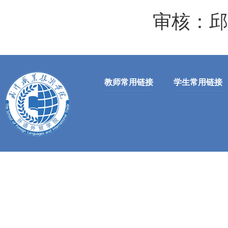
审核：邱
教师常用链接
学生常用链接