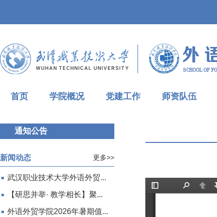
首页
学院概况
党建工作
师资队伍
通知公告
新闻动态
更多>>
武汉职业技术大学外语外贸...
【研思并举· 教学相长】聚...
外语外贸学院2026年暑期值...