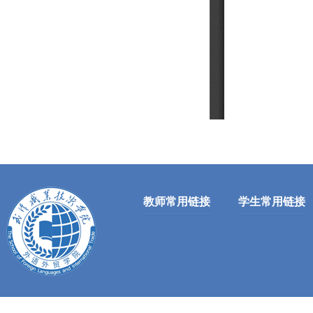
教师常用链接
学生常用链接